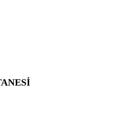
ANESİ